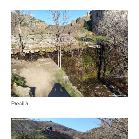
Presilla