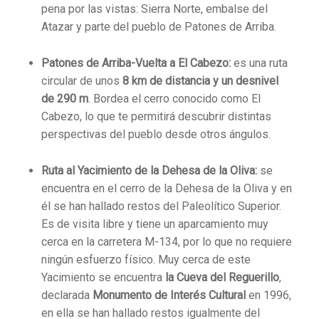
pena por las vistas: Sierra Norte, embalse del
Atazar y parte del pueblo de Patones de Arriba.
Patones de Arriba-Vuelta a El Cabezo:
es una ruta
circular de unos
8 km de distancia y un desnivel
de 290 m
. Bordea el cerro conocido como El
Cabezo, lo que te permitirá descubrir distintas
perspectivas del pueblo desde otros ángulos.
Ruta al Yacimiento de la Dehesa de la Oliva:
se
encuentra en el cerro de la Dehesa de la Oliva y en
él se han hallado restos del Paleolítico Superior.
Es de visita libre y tiene un aparcamiento muy
cerca en la carretera M-134, por lo que no requiere
ningún esfuerzo físico. Muy cerca de este
Yacimiento se encuentra
la Cueva del Reguerillo
,
declarada
Monumento de Interés Cultural
en 1996,
en ella se han hallado restos igualmente del