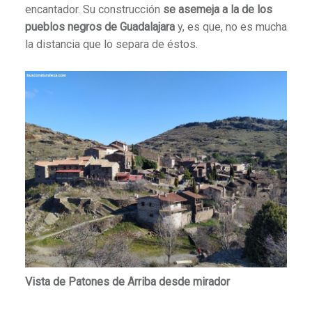
encantador. Su construcción
se asemeja a la de los
pueblos negros de Guadalajara
y, es que, no es mucha
la distancia que lo separa de éstos.
Vista de Patones de Arriba desde mirador