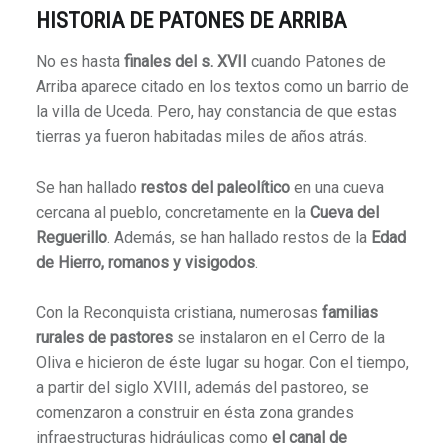
HISTORIA
DE PATONES DE ARRIBA
No es hasta
finales del s. XVII
cuando Patones de
Arriba aparece citado en los textos como un barrio de
la villa de Uceda. Pero, hay constancia de que estas
tierras ya fueron habitadas miles de años atrás.
Se han hallado
restos del paleolítico
en una cueva
cercana al pueblo, concretamente en la
Cueva del
Reguerillo
. Además, se han hallado restos de la
Edad
de Hierro, romanos y visigodos
.
Con la Reconquista cristiana, numerosas
familias
rurales de pastores
se instalaron en el Cerro de la
Oliva e hicieron de éste lugar su hogar. Con el tiempo,
a partir del siglo XVIII, además del pastoreo, se
comenzaron a construir en ésta zona grandes
infraestructuras hidráulicas como
el canal de