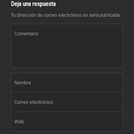
Deja una respuesta
Tu dirección de correo electrónico no será publicada.
Comentario
Nombre
Correo electrónico
Web