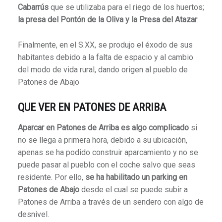
Cabarrús
que se utilizaba para el riego de los huertos;
la presa del Pontón de la Oliva y la Presa del Atazar
.
Finalmente, en el S.XX, se produjo el éxodo de sus
habitantes debido a la falta de espacio y al cambio
del modo de vida rural, dando origen al pueblo de
Patones de Abajo
QUE VER
EN PATONES DE ARRIBA
Aparcar en Patones de Arriba es algo complicado
si
no se llega a primera hora, debido a su ubicación,
apenas se ha podido construir aparcamiento y no se
puede pasar al pueblo con el coche salvo que seas
residente. Por ello,
se ha habilitado un parking en
Patones de Abajo
desde el cual se puede subir a
Patones de Arriba a través de un sendero con algo de
desnivel.