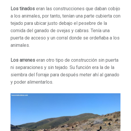
Los tinados
eran las construcciones que daban cobijo
a los animales, por tanto, tenían una parte cubierta con
tejado para ubicar justo debajo el pesebre de la
comida del ganado de ovejas y cabras. Tenía una
puerta de acceso y un corral donde se ordeñaba a los
animales.
Los arrenes
eran otro tipo de construcción sin puerta
ni separaciones y sin tejado. Su función era la de la
siembra del forraje para después meter ahí al ganado
y poder alimentarlos.