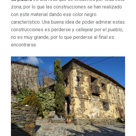
zona, por lo que las construcciones se han realizado
con este material dando ese color negro
característico. Una buena idea de poder admirar estas
construcciones es perderse y callejear por el pueblo,
no es muy grande, por lo que perderse al final es
encontrarse.