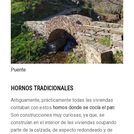
Puente
HORNOS TRADICIONALES
Antiguamente, prácticamente todas las viviendas
contaban con estos
hornos donde se cocía el pan
.
Son construcciones muy curiosas, ya que, se
construían en el interior de las viviendas ocupando
parte de la calzada, de aspecto redondeado y de