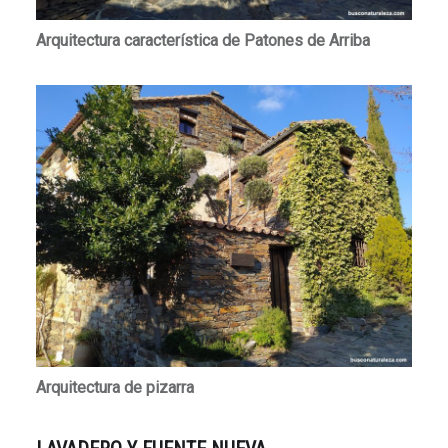
Arquitectura característica de Patones de Arriba
Arquitectura de pizarra