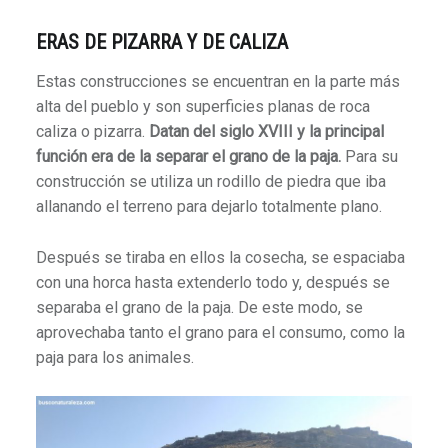
ERAS DE PIZARRA Y DE CALIZA
Estas construcciones se encuentran en la parte más
alta del pueblo y son superficies planas de roca
caliza o pizarra.
Datan del siglo XVIII y la principal
función era de la separar el grano de la paja.
Para su
construcción se utiliza un rodillo de piedra que iba
allanando el terreno para dejarlo totalmente plano.
Después se tiraba en ellos la cosecha, se espaciaba
con una horca hasta extenderlo todo y, después se
separaba el grano de la paja. De este modo, se
aprovechaba tanto el grano para el consumo, como la
paja para los animales.