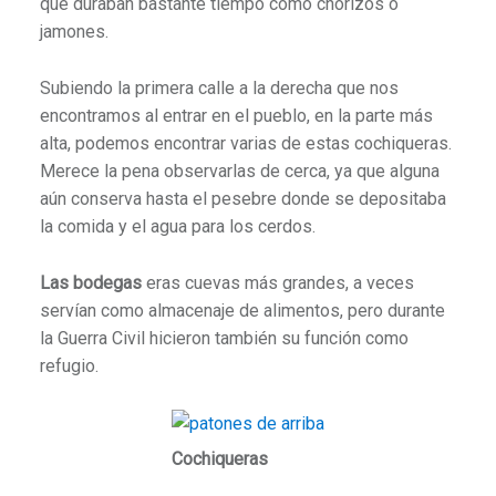
que duraban bastante tiempo como chorizos o
jamones.
Subiendo la primera calle a la derecha que nos
encontramos al entrar en el pueblo, en la parte más
alta, podemos encontrar varias de estas cochiqueras.
Merece la pena observarlas de cerca, ya que alguna
aún conserva hasta el pesebre donde se depositaba
la comida y el agua para los cerdos.
Las bodegas
eras cuevas más grandes, a veces
servían como almacenaje de alimentos, pero durante
la Guerra Civil hicieron también su función como
refugio.
Cochiqueras