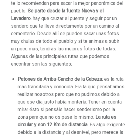
te lo recomiendan para sacar la mejor panorámica del
pueblo.
Se parte desde la fuente Nueva y el
Lavadero
, hay que cruzar el puente y seguir por un
sendero que te lleva directamente por un camino al
cementerio. Desde allí se pueden sacar unas fotos
muy chulas de todo el pueblo y si te animas a subir
un poco más, tendrás las mejores fotos de todas.
Algunas de las principales rutas que podemos
encontrar son las siguientes:
Patones de Arriba-Cancho de la Cabeza:
es la ruta
más transitada y conocida. Era la que pensábamos
realizar nosotros pero que no pudimos debido a
que ese día justo había montería. Tener en cuenta
mirar ésto si pensáis hacer senderismo por la
zona para que no os pase lo mismo.
La ruta es
circular y son 12 Km de distancia
. Es algo exigente
debido a la distancia y al desnivel, pero merece la