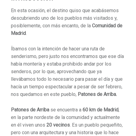
En esta ocasión, el destino quiso que acabásemos
descubriendo uno de los pueblos más visitados y,
posiblemente, con más encanto, de la
Comunidad de
Madrid
.
Íbamos con la intención de hacer una ruta de
senderismo, pero justo nos encontramos que ese día
había montería y estaba prohibido andar por los
senderos, por lo que, aprovechando que ya
llevábamos todo lo necesario para pasar el día y que
hacía un tiempo espectacular a pesar de ser febrero,
nos quedamos en este pueblo,
Patones de Arriba.
Patones de Arriba
se encuentra a
60 km de Madrid
,
en la parte nordeste de la comunidad y actualmente
en él viven unos
20 vecinos
. Es un pueblo pequeñito,
pero con una arquitectura y una historia que lo hace