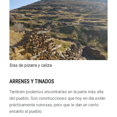
Eras de pizarra y caliza
A
RRENES Y TINADOS
También podemos encontrarlas en la parte más alta
del pueblo. Son construcciones que hoy en día están
prácticamente ruinosas, pero que le dan un cierto
encanto al pueblo.