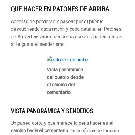
QUE HACER
EN PATONES DE ARRIBA
Además de perderse y pasear por el pueblo
descubriendo cada rincón y cada detalle, en Patones
de Arriba hay varios senderos que se pueden realizar
si te gusta el senderismo.
Vista panorámica
del pueblo desde
el camino del
cementerio
VISTA PANORÁMICA Y SENDEROS
Un paseo corto y que merece la pena hacer es
el
camino hacia el cementerio
. En la oficina de turismo