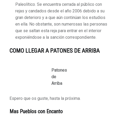
Paleolítico. Se encuentra cerrada al público con
rejas y candados desde el año 2006 debido a su
gran deterioro y a que aún continúan los estudios
en ella. No obstante, son numerosas las personas
que se saltan esta reja para entrar en el interior
exponiéndose a la sanción correspondiente.
COMO LLEGAR
A PATONES DE ARRIBA
Patones
de
Arriba
Espero que os guste, hasta la próxima.
Mas Pueblos con Encanto