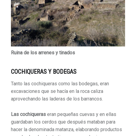
Ruina de los arrenes y tinados
COCHIQUERAS Y BODEGAS
Tanto las cochiqueras como las bodegas, eran
excavaciones que se hacía en la roca caliza
aprovechando las laderas de los barrancos.
Las cochiqueras
eran pequeñas cuevas y en ellas
guardaban los cerdos que después mataban para
hacer la denominada matanza, elaborando productos