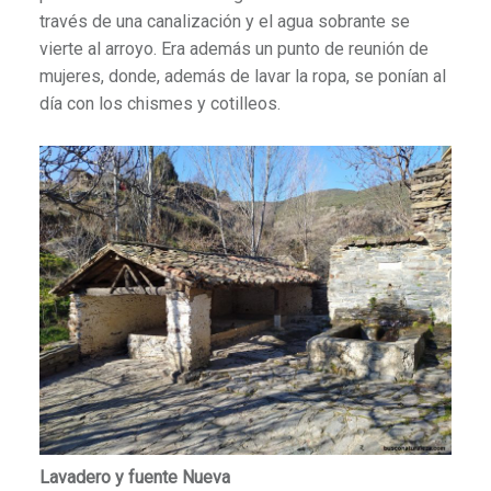
través de una canalización y el agua sobrante se
vierte al arroyo. Era además un punto de reunión de
mujeres, donde, además de lavar la ropa, se ponían al
día con los chismes y cotilleos.
Lavadero y fuente Nueva