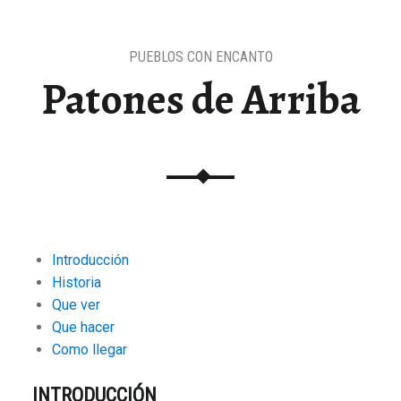
PUEBLOS CON ENCANTO
Patones de Arriba
Introducción
Historia
Que ver
Que hacer
Como llegar
INTRODUCCIÓN