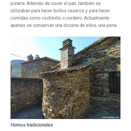
pizarra. Además de cocer el pan, también se
utilizaban para hacer bollos caseros y para hacer
comidas como cochinillo o cordero. Actualmente
apenas se conservan una docena de ellos, una pena.
Hornos tradicionales