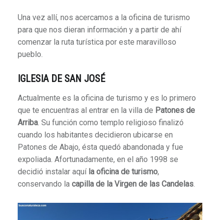
Una vez allí, nos acercamos a la oficina de turismo
para que nos dieran información y a partir de ahí
comenzar la ruta turística por este maravilloso
pueblo.
IGLESIA DE SAN JOSÉ
Actualmente es la oficina de turismo y es lo primero
que te encuentras al entrar en la villa de
Patones de
Arriba
. Su función como templo religioso finalizó
cuando los habitantes decidieron ubicarse en
Patones de Abajo, ésta quedó abandonada y fue
expoliada. Afortunadamente, en el año 1998 se
decidió instalar aquí
la oficina de turismo
,
conservando la
capilla de la Virgen de las Candelas
.