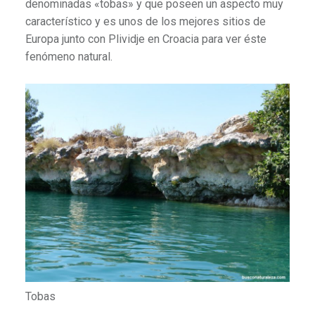
denominadas «tobas» y que poseen un aspecto muy
característico y es unos de los mejores sitios de
Europa junto con Plividje en Croacia para ver éste
fenómeno natural.
Tobas