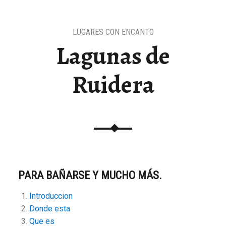
LUGARES CON ENCANTO
Lagunas de
Ruidera
PARA BAÑARSE Y MUCHO MÁS.
Introduccion
Donde esta
Que es