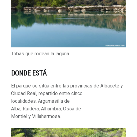
Tobas que rodean la laguna
DONDE ESTÁ
El parque se sitúa entre las provincias de Albacete y
Ciudad Real, repartido entre cinco
localidades, Argamasilla de
Alba, Ruidera, Alhambra, Ossa de
Montiel y Villahermosa.