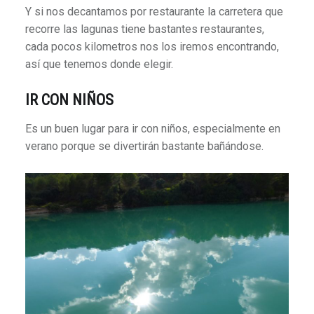
Y si nos decantamos por restaurante la carretera que
recorre las lagunas tiene bastantes restaurantes,
cada pocos kilometros nos los iremos encontrando,
así que tenemos donde elegir.
IR CON NIÑOS
Es un buen lugar para ir con niños, especialmente en
verano porque se divertirán bastante bañándose.