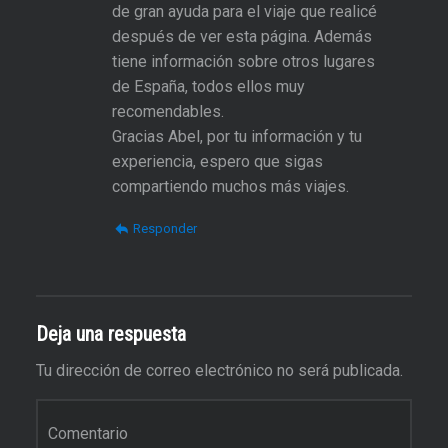
de gran ayuda para el viaje que realicé
después de ver esta página. Además
tiene información sobre otros lugares
de España, todos ellos muy
recomendables.
Gracias Abel, por tu información y tu
experiencia, espero que sigas
compartiendo muchos más viajes.
Responder
Deja una respuesta
Tu dirección de correo electrónico no será publicada.
Comentario