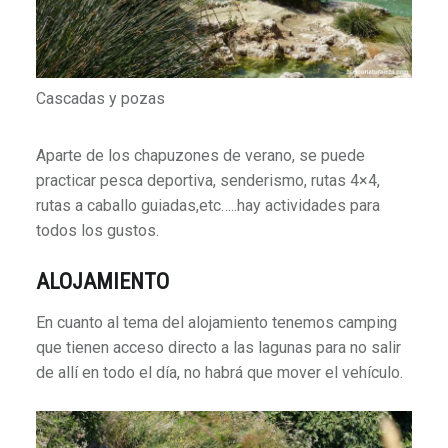
Cascadas y pozas
Aparte de los chapuzones de verano, se puede
practicar pesca deportiva, senderismo, rutas 4×4,
rutas a caballo guiadas,etc…..hay actividades para
todos los gustos.
ALOJAMIENTO
En cuanto al tema del alojamiento tenemos camping
que tienen acceso directo a las lagunas para no salir
de allí en todo el día, no habrá que mover el vehículo.