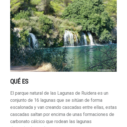
QUÉ ES
El parque natural de las Lagunas de Ruidera es un
conjunto de 16 lagunas que se sitúan de forma
escalonada y van creando cascadas entre ellas, estas
cascadas saltan por encima de unas formaciones de
carbonato cálcico que rodean las lagunas