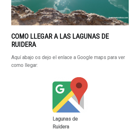
COMO LLEGAR A LAS LAGUNAS DE
RUIDERA
Aquí abajo os dejo el enlace a Google maps para ver
como llegar:
Lagunas de
Ruidera