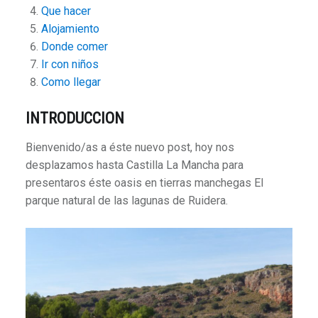
Que hacer
Alojamiento
Donde comer
Ir con niños
Como llegar
INTRODUCCION
Bienvenido/as a éste nuevo post, hoy nos
desplazamos hasta Castilla La Mancha para
presentaros éste oasis en tierras manchegas El
parque natural de las lagunas de Ruidera.