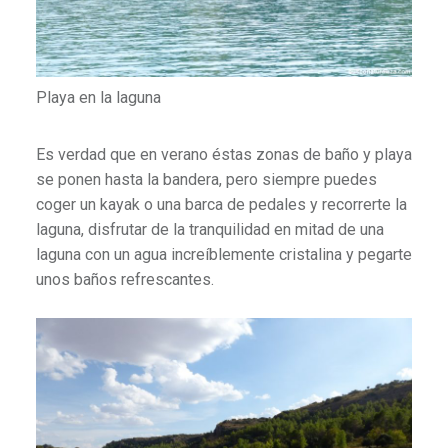
Playa en la laguna
Es verdad que en verano éstas zonas de baño y playa
se ponen hasta la bandera, pero siempre puedes
coger un kayak o una barca de pedales y recorrerte la
laguna, disfrutar de la tranquilidad en mitad de una
laguna con un agua increíblemente cristalina y pegarte
unos baños refrescantes.