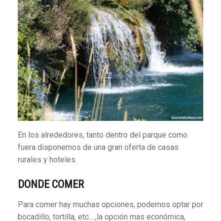
En los alrededores, tanto dentro del parque como
fuera disponemos de una gran oferta de casas
rurales y hoteles.
DONDE COMER
Para comer hay muchas opciones, podemos optar por
bocadillo, tortilla, etc….,la opción mas económica,