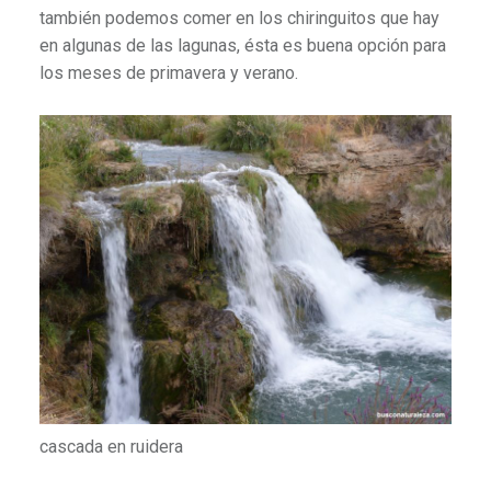
también podemos comer en los chiringuitos que hay
en algunas de las lagunas, ésta es buena opción para
los meses de primavera y verano.
cascada en ruidera