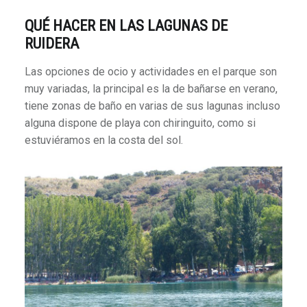
QUÉ HACER EN LAS LAGUNAS DE
RUIDERA
Las opciones de ocio y actividades en el parque son
muy variadas, la principal es la de bañarse en verano,
tiene zonas de baño en varias de sus lagunas incluso
alguna dispone de playa con chiringuito, como si
estuviéramos en la costa del sol.