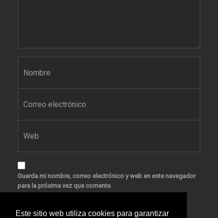
Nombre
Correo electrónico
Web
Guarda mi nombre, correo electrónico y web en este navegador
para la próxima vez que comente.
Este sitio web utiliza cookies para garantizar