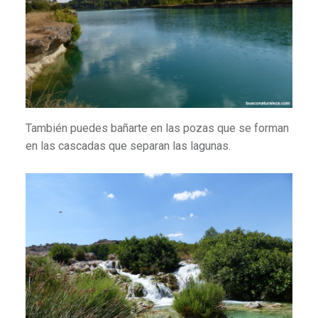
También puedes bañarte en las pozas que se forman
en las cascadas que separan las lagunas.