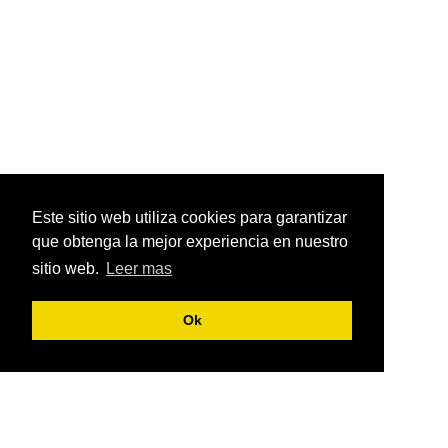
Este sitio web utiliza cookies para garantizar
que obtenga la mejor experiencia en nuestro
sitio web.
Leer mas
Ok