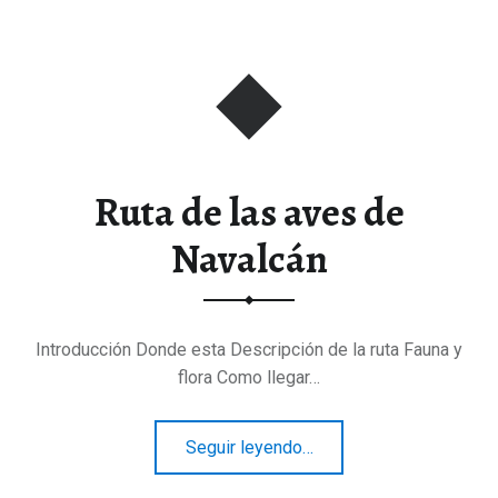
Ruta de las aves de
Navalcán
Introducción Donde esta Descripción de la ruta Fauna y
flora Como llegar…
“Ruta de las aves de Navalcán”
Seguir leyendo
…